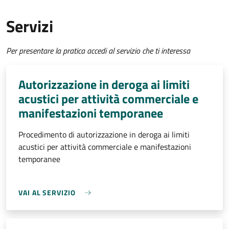
Servizi
Per presentare la pratica accedi al servizio che ti interessa
Autorizzazione in deroga ai limiti
acustici per attività commerciale e
manifestazioni temporanee
Procedimento di autorizzazione in deroga ai limiti
acustici per attività commerciale e manifestazioni
temporanee
VAI AL SERVIZIO