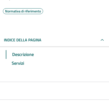
Normativa di riferimento
INDICE DELLA PAGINA
Descrizione
Servizi