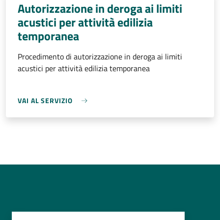
Autorizzazione in deroga ai limiti
acustici per attività edilizia
temporanea
Procedimento di autorizzazione in deroga ai limiti
acustici per attività edilizia temporanea
VAI AL SERVIZIO