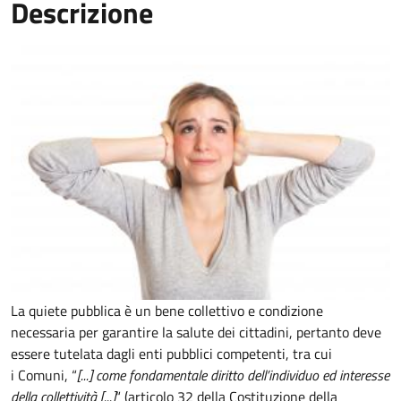
Descrizione
La quiete pubblica è un bene collettivo e condizione
necessaria per garantire la salute dei cittadini, pertanto deve
essere tutelata dagli enti pubblici competenti, tra cui
i Comuni, “
[...] come fondamentale diritto dell’individuo ed interesse
della collettività [...]
“ (articolo 32 della Costituzione della