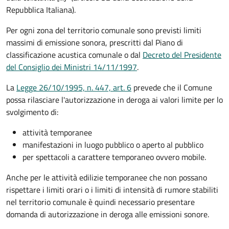
Repubblica Italiana).
Per ogni zona del territorio comunale sono previsti limiti
massimi di emissione sonora, prescritti dal Piano di
classificazione acustica comunale o dal
Decreto del Presidente
del Consiglio dei Ministri 14/11/1997
.
La
Legge 26/10/1995, n. 447, art. 6
prevede che il Comune
possa rilasciare l'autorizzazione in deroga ai valori limite per lo
svolgimento di:
attività temporanee
manifestazioni in luogo pubblico o aperto al pubblico
per spettacoli a carattere temporaneo ovvero mobile.
Anche per le attività edilizie temporanee che non possano
rispettare i limiti orari o i limiti di intensità di rumore stabiliti
nel territorio comunale è quindi necessario presentare
domanda di autorizzazione in deroga alle emissioni sonore.