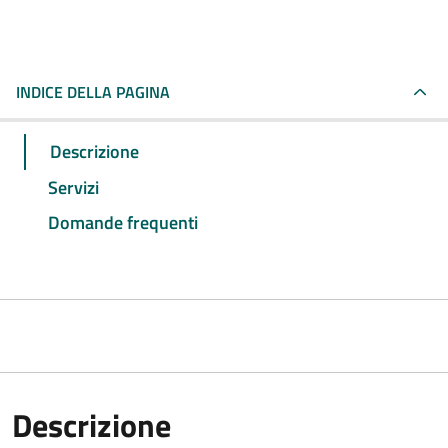
INDICE DELLA PAGINA
Descrizione
Servizi
Domande frequenti
Descrizione