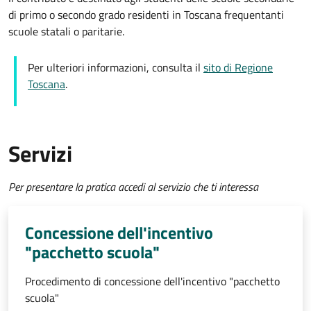
di primo o secondo grado residenti in Toscana frequentanti
scuole statali o paritarie.
Per ulteriori informazioni, consulta il
sito di Regione
Toscana
.
Servizi
Per presentare la pratica accedi al servizio che ti interessa
Concessione dell'incentivo
"pacchetto scuola"
Procedimento di concessione dell'incentivo "pacchetto
scuola"