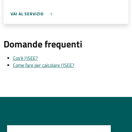
VAI AL SERVIZIO
Domande frequenti
Cos'è l'ISEE?
Come fare per calcolare l'ISEE?