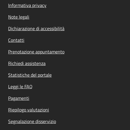
Informativa privacy
Note legali
Dichiarazione di accessibilità
Contatti
Prenotazione appuntamento
Richiedi assistenza
Statistiche del portale
Leggi le FAQ
Pagamenti
Riepilogo valutazioni
Segnalazione disservizio