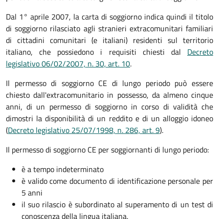
Dal 1° aprile 2007, la carta di soggiorno indica quindi il titolo
di soggiorno rilasciato agli stranieri extracomunitari familiari
di cittadini comunitari (e italiani) residenti sul territorio
italiano, che possiedono i requisiti chiesti dal
Decreto
legislativo 06/02/2007, n. 30, art. 10
.
Il permesso di soggiorno CE di lungo periodo può essere
chiesto dall'extracomunitario in possesso, da almeno cinque
anni, di un permesso di soggiorno in corso di validità che
dimostri la disponibilità di un reddito e di un alloggio idoneo
(
Decreto legislativo 25/07/1998, n. 286, art. 9
).
Il permesso di soggiorno CE per soggiornanti di lungo periodo:
è a tempo indeterminato
è valido come documento di identificazione personale per
5 anni
il suo rilascio è subordinato al superamento di un test di
conoscenza della lingua italiana.