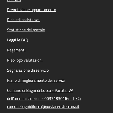
Prenotazione appuntamento
Richiedi assistenza
Statistiche del portale
Leggi le FAQ
Pagamenti
Riepilogo valutazioni
Segnalazione disservizio
Piano di miglioramento dei servizi
Comune di Bagni di Lucca - Partita IVA
dell'amministrazione: 00371830464 - PEC:
comunebagnidilucca@postacert.toscana.it