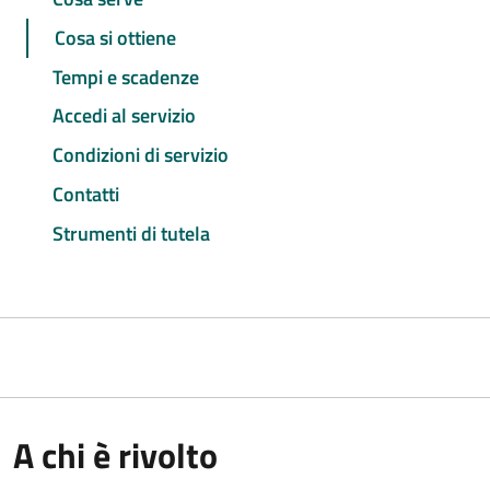
Cosa si ottiene
Tempi e scadenze
Accedi al servizio
Condizioni di servizio
Contatti
Strumenti di tutela
A chi è rivolto