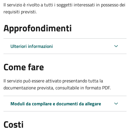
Il servizio è rivolto a tutti i soggetti interessati in possesso dei
requisiti previsti.
Approfondimenti
Ulteriori informazioni
Come fare
Il servizio può essere attivato presentando tutta la
documentazione prevista, consultabile in formato PDF.
Moduli da compilare e documenti da allegare
Costi