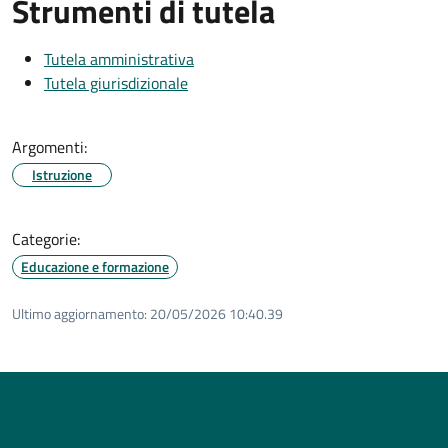
Strumenti di tutela
Tutela amministrativa
Tutela giurisdizionale
Argomenti:
Istruzione
Categorie:
Educazione e formazione
Ultimo aggiornamento:
20/05/2026 10:40.39