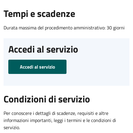
Tempi e scadenze
Durata massima del procedimento amministrativo: 30 giorni
Accedi al servizio
Accedi al servizio
Condizioni di servizio
Per conoscere i dettagli di scadenze, requisiti e altre
informazioni importanti, leggi i termini e le condizioni di
servizio.