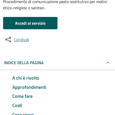
Procedimento di comunicazione pasto sostitutivo per motivi
etico-religiosi o sanitari.
Accedi al servizio
Condividi
INDICE DELLA PAGINA
A chi è rivolto
Approfondimenti
Come fare
Costi
Cosa serve