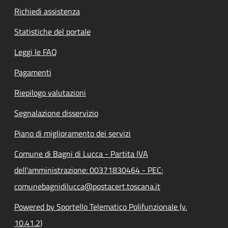
Richiedi assistenza
Statistiche del portale
Leggi le FAQ
Pagamenti
Riepilogo valutazioni
Segnalazione disservizio
Piano di miglioramento dei servizi
Comune di Bagni di Lucca - Partita IVA
dell'amministrazione: 00371830464 - PEC:
comunebagnidilucca@postacert.toscana.it
Powered by Sportello Telematico Polifunzionale (v.
10.41.2)