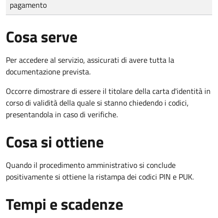
pagamento
Cosa serve
Per accedere al servizio, assicurati di avere tutta la
documentazione prevista.
Occorre dimostrare di essere il titolare della carta d'identità in
corso di validità della quale si stanno chiedendo i codici,
presentandola in caso di verifiche.
Cosa si ottiene
Quando il procedimento amministrativo si conclude
positivamente si ottiene la ristampa dei codici PIN e PUK.
Tempi e scadenze