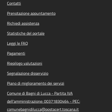
Contatti
Prenotazione appuntamento
Richiedi assistenza
Statistiche del portale
Leggi le FAQ
Pagamenti
Riepilogo valutazioni
Segnalazione disservizio
Piano di miglioramento dei servizi
Comune di Bagni di Lucca - Partita IVA
dell'amministrazione: 00371830464 - PEC:
comunebagnidilucca@postacert.toscana.it