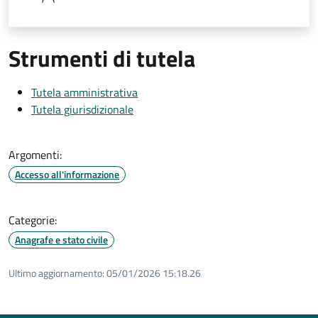
Strumenti di tutela
Tutela amministrativa
Tutela giurisdizionale
Argomenti:
Accesso all'informazione
Categorie:
Anagrafe e stato civile
Ultimo aggiornamento:
05/01/2026 15:18.26