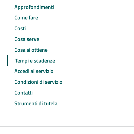
Approfondimenti
Come fare
Costi
Cosa serve
Cosa si ottiene
Tempi e scadenze
Accedi al servizio
Condizioni di servizio
Contatti
Strumenti di tutela