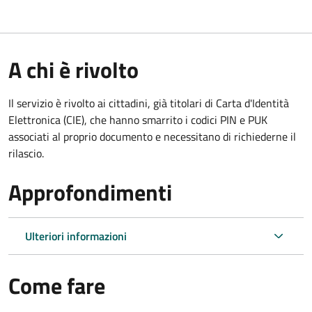
A chi è rivolto
Il servizio è rivolto ai cittadini, già titolari di Carta d'Identità
Elettronica (CIE), che hanno smarrito i codici PIN e PUK
associati al proprio documento e necessitano di richiederne il
rilascio.
Approfondimenti
Ulteriori informazioni
Come fare