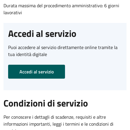
Durata massima del procedimento amministrativo: 6 giorni
lavorativi
Accedi al servizio
Puoi accedere al servizio direttamente online tramite la
tua identità digitale
Accedi al servizio
Condizioni di servizio
Per conoscere i dettagli di scadenze, requisiti e altre
informazioni importanti, leggi i termini e le condizioni di