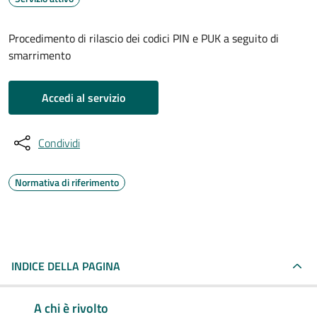
Procedimento di rilascio dei codici PIN e PUK a seguito di
smarrimento
Accedi al servizio
Condividi
Normativa di riferimento
INDICE DELLA PAGINA
A chi è rivolto