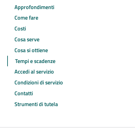
Approfondimenti
Come fare
Costi
Cosa serve
Cosa si ottiene
Tempi e scadenze
Accedi al servizio
Condizioni di servizio
Contatti
Strumenti di tutela