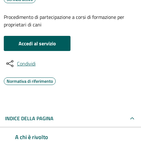
Procedimento di partecipazione a corsi di formazione per
proprietari di cani
Accedi al servizio
Condividi
Normativa di riferimento
INDICE DELLA PAGINA
A chi è rivolto