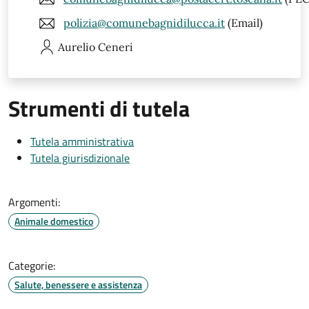
polizia@comunebagnidilucca.it
(Email)
Aurelio
Ceneri
Strumenti di tutela
Tutela amministrativa
Tutela giurisdizionale
Argomenti:
Animale domestico
Categorie:
Salute, benessere e assistenza