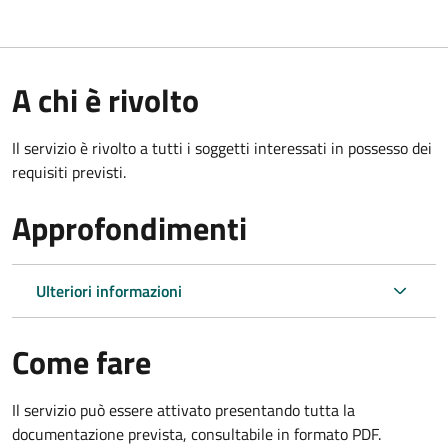
A chi è rivolto
Il servizio è rivolto a tutti i soggetti interessati in possesso dei
requisiti previsti.
Approfondimenti
Ulteriori informazioni
Come fare
Il servizio può essere attivato presentando tutta la
documentazione prevista, consultabile in formato PDF.