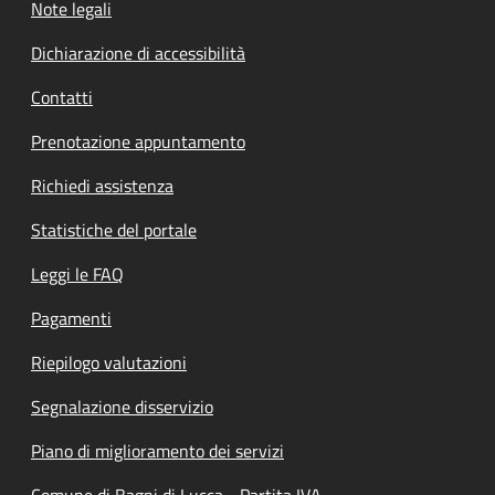
Note legali
Dichiarazione di accessibilità
Contatti
Prenotazione appuntamento
Richiedi assistenza
Statistiche del portale
Leggi le FAQ
Pagamenti
Riepilogo valutazioni
Segnalazione disservizio
Piano di miglioramento dei servizi
Comune di Bagni di Lucca - Partita IVA