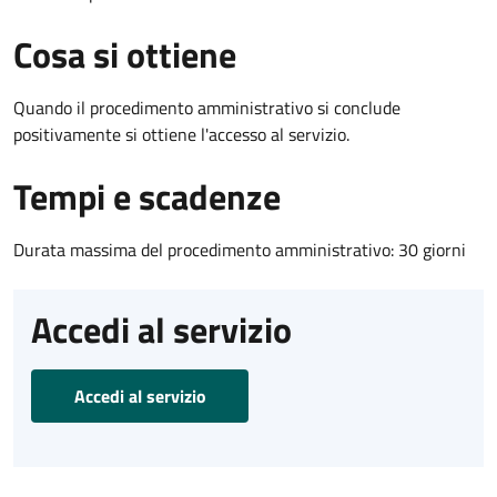
Cosa si ottiene
Quando il procedimento amministrativo si conclude
positivamente si ottiene l'accesso al servizio.
Tempi e scadenze
Durata massima del procedimento amministrativo: 30 giorni
Accedi al servizio
Accedi al servizio