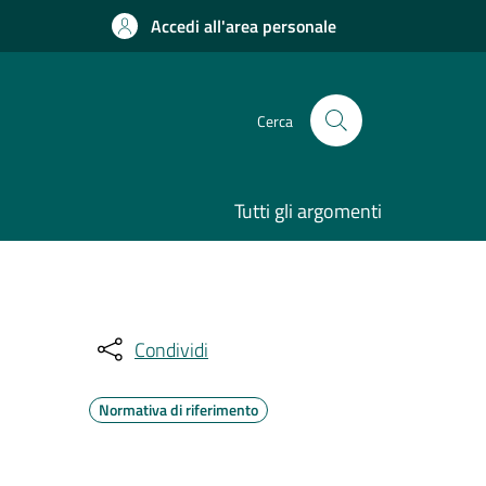
Accedi all'area personale
Cerca
Tutti gli argomenti
Condividi
Normativa di riferimento