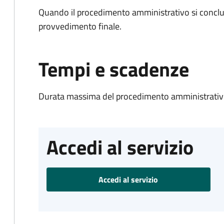
Quando il procedimento amministrativo si conclu
provvedimento finale.
Tempi e scadenze
Durata massima del procedimento amministrativo
Accedi al servizio
Accedi al servizio