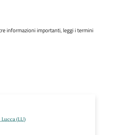
tre informazioni importanti, leggi i termini
i Lucca (LU)