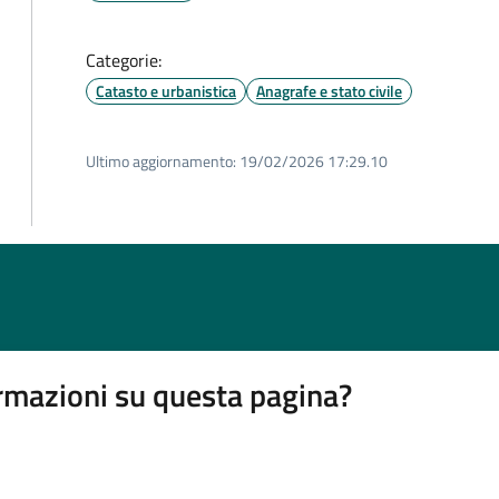
Categorie:
Catasto e urbanistica
Anagrafe e stato civile
Ultimo aggiornamento:
19/02/2026 17:29.10
rmazioni su questa pagina?