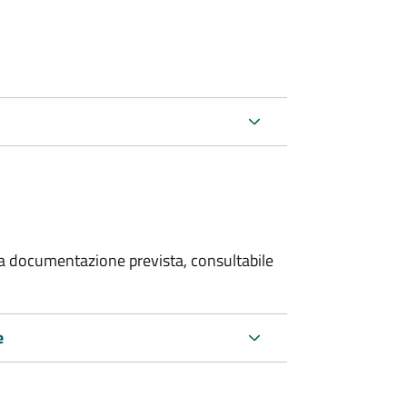
 la documentazione prevista, consultabile
e