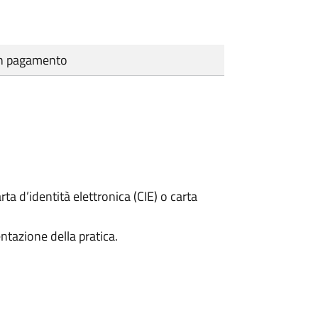
cun pagamento
rta d’identità elettronica (CIE) o carta
ntazione della pratica.