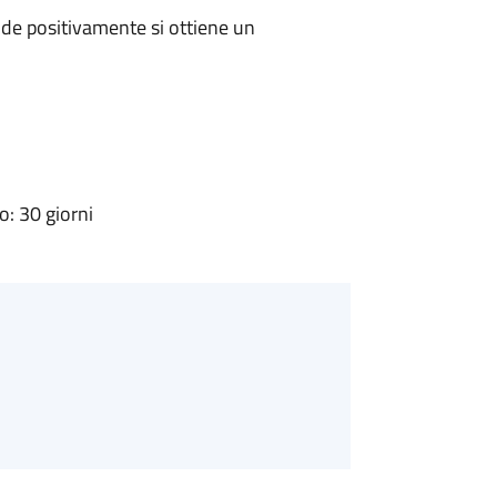
de positivamente si ottiene un
: 30 giorni