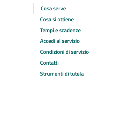
Cosa serve
Cosa si ottiene
Tempi e scadenze
Accedi al servizio
Condizioni di servizio
Contatti
Strumenti di tutela