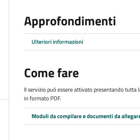
Approfondimenti
Ulteriori informazioni
Come fare
Il servizio può essere attivato presentando tutta
in formato PDF.
Moduli da compilare e documenti da allegar