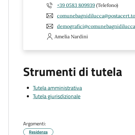
+39 0583 809939
(Telefono)
comunebagnidilucca@postacert.to
demografici@comunebagnidilucca.
Amelia
Nardini
Strumenti di tutela
Tutela amministrativa
Tutela giurisdizionale
Argomenti:
Residenza