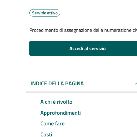
Servizio attivo
Procedimento di assegnazione della numerazione ci
Accedi al servizio
INDICE DELLA PAGINA
A chi è rivolto
Approfondimenti
Come fare
Costi