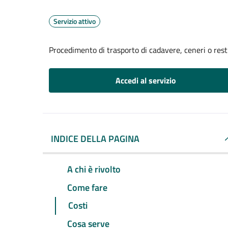
Servizio attivo
Procedimento di trasporto di cadavere, ceneri o resti
Accedi al servizio
INDICE DELLA PAGINA
A chi è rivolto
Come fare
Costi
Cosa serve