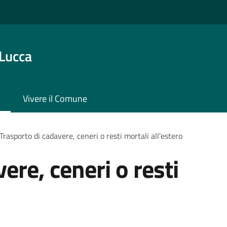
 Lucca
Vivere il Comune
Trasporto di cadavere, ceneri o resti mortali all'estero
ere, ceneri o resti