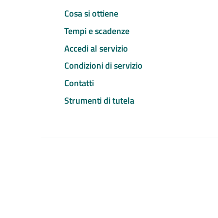
Cosa si ottiene
Tempi e scadenze
Accedi al servizio
Condizioni di servizio
Contatti
Strumenti di tutela