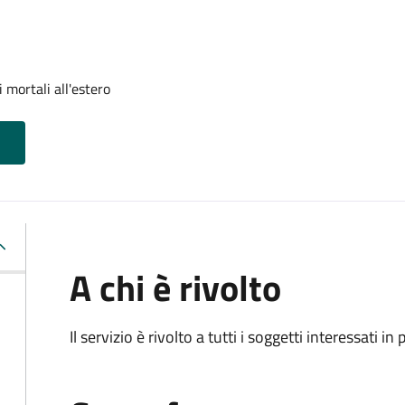
 mortali all'estero
A chi è rivolto
Il servizio è rivolto a tutti i soggetti interessati in