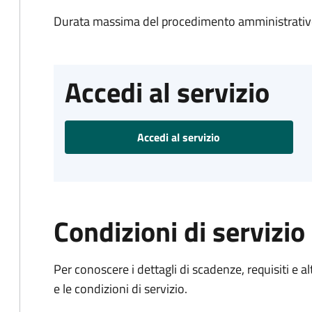
Durata massima del procedimento amministrativo
Accedi al servizio
Accedi al servizio
Condizioni di servizio
Per conoscere i dettagli di scadenze, requisiti e al
e le condizioni di servizio.