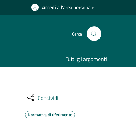
Accedi all'area personale
Cerca
Tutti gli argomenti
Condividi
Normativa di riferimento