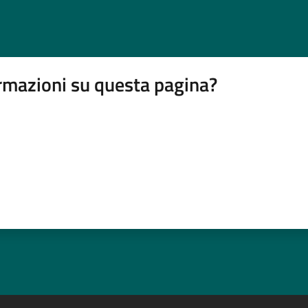
rmazioni su questa pagina?