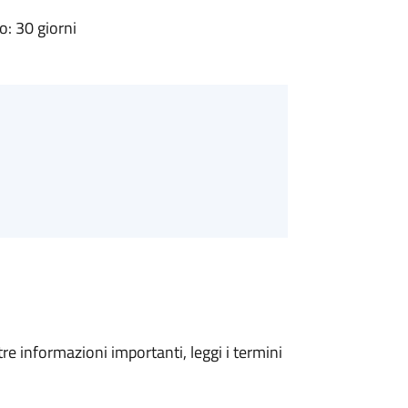
: 30 giorni
tre informazioni importanti, leggi i termini