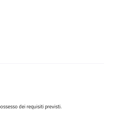
 possesso dei requisiti previsti.