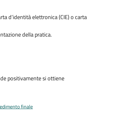
rta d’identità elettronica (CIE) o carta
ntazione della pratica.
de positivamente si ottiene
vedimento finale