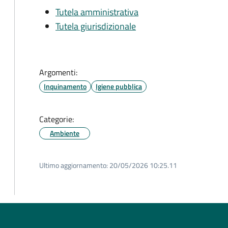
Tutela amministrativa
Tutela giurisdizionale
Argomenti:
Inquinamento
Igiene pubblica
Categorie:
Ambiente
Ultimo aggiornamento:
20/05/2026 10:25.11