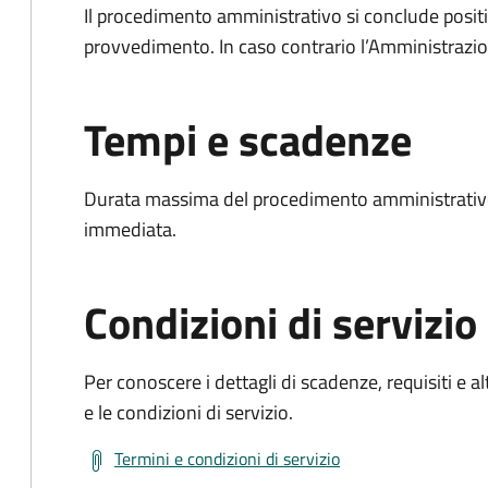
Il procedimento amministrativo si conclude posit
provvedimento. In caso contrario l’Amministrazio
Tempi e scadenze
Durata massima del procedimento amministrativo
immediata.
Condizioni di servizio
Per conoscere i dettagli di scadenze, requisiti e al
e le condizioni di servizio.
Termini e condizioni di servizio