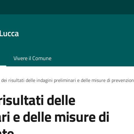
 Lucca
Vivere il Comune
dei risultati delle indagini preliminari e delle misure di prevenzio
isultati delle
ri e delle misure di
ate