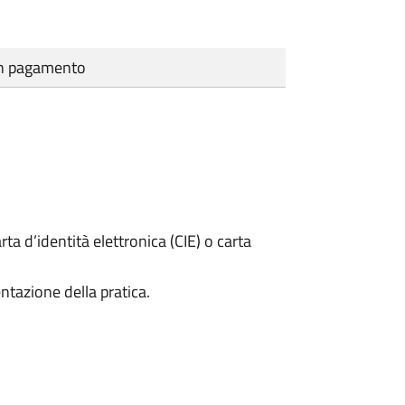
cun pagamento
rta d’identità elettronica (CIE) o carta
ntazione della pratica.