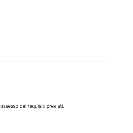
 possesso dei requisiti previsti.