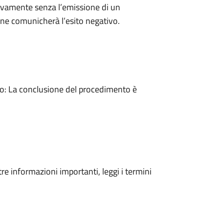
ivamente senza l’emissione di un
ne comunicherà l’esito negativo.
: La conclusione del procedimento è
tre informazioni importanti, leggi i termini