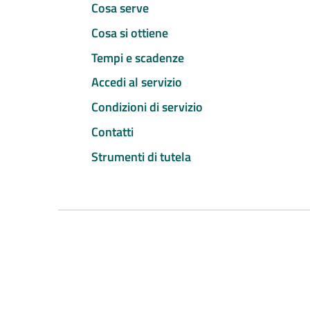
Cosa serve
Cosa si ottiene
Tempi e scadenze
Accedi al servizio
Condizioni di servizio
Contatti
Strumenti di tutela