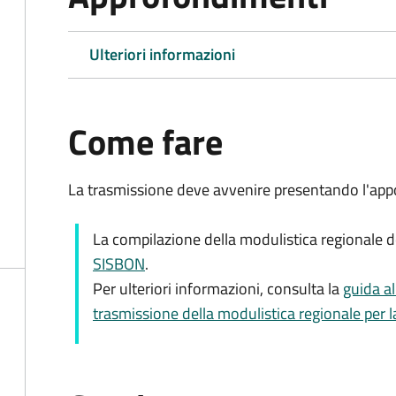
Ulteriori informazioni
Come fare
La trasmissione deve avvenire presentando l'app
La compilazione della modulistica regionale d
SISBON
.
Per ulteriori informazioni, consulta la
guida a
trasmissione della modulistica regionale per la 