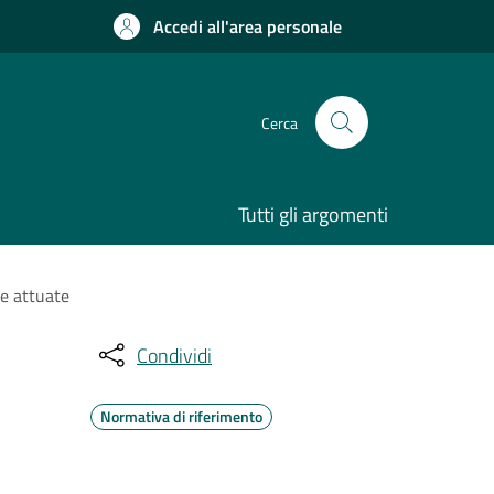
Accedi all'area personale
Cerca
Tutti gli argomenti
ne attuate
Condividi
Normativa di riferimento