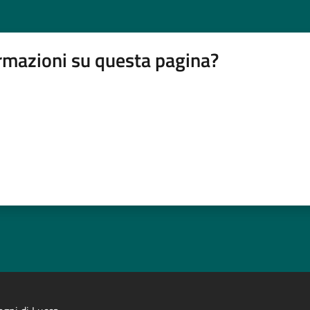
rmazioni su questa pagina?