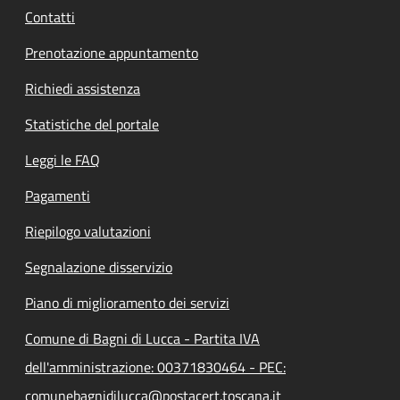
Contatti
Prenotazione appuntamento
Richiedi assistenza
Statistiche del portale
Leggi le FAQ
Pagamenti
Riepilogo valutazioni
Segnalazione disservizio
Piano di miglioramento dei servizi
Comune di Bagni di Lucca - Partita IVA
dell'amministrazione: 00371830464 - PEC:
comunebagnidilucca@postacert.toscana.it