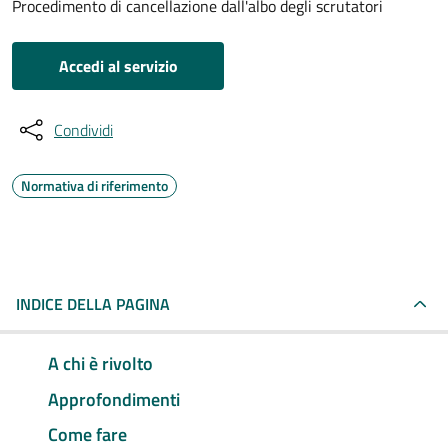
Procedimento di cancellazione dall'albo degli scrutatori
Accedi al servizio
Condividi
Normativa di riferimento
INDICE DELLA PAGINA
A chi è rivolto
Approfondimenti
Come fare