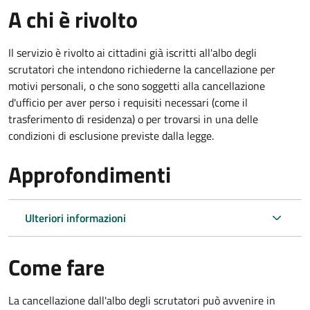
A chi è rivolto
Il servizio è rivolto ai cittadini già iscritti all'albo degli
scrutatori che intendono richiederne la cancellazione per
motivi personali, o che sono soggetti alla cancellazione
d'ufficio per aver perso i requisiti necessari (come il
trasferimento di residenza) o per trovarsi in una delle
condizioni di esclusione previste dalla legge.
Approfondimenti
Ulteriori informazioni
Come fare
La cancellazione dall'albo degli scrutatori può avvenire in