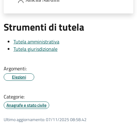
Strumenti di tutela
Tutela amministrativa
Tutela giurisdizionale
Argomenti:
Elezioni
Categorie:
Anagrafe e stato civile
Ultimo aggiornamento:
07/11/2025 08:58.42