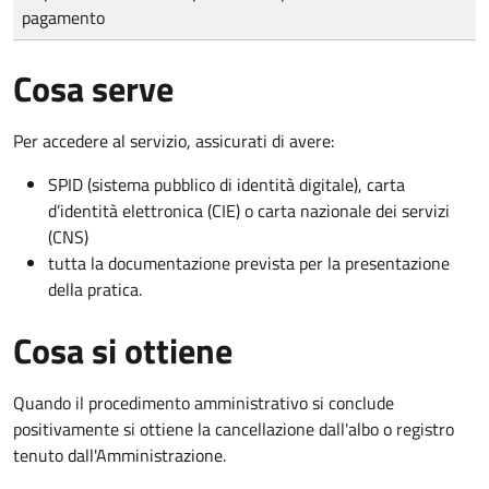
pagamento
Cosa serve
Per accedere al servizio, assicurati di avere:
SPID (sistema pubblico di identità digitale), carta
d’identità elettronica (CIE) o carta nazionale dei servizi
(CNS)
tutta la documentazione prevista per la presentazione
della pratica.
Cosa si ottiene
Quando il procedimento amministrativo si conclude
positivamente si ottiene la cancellazione dall'albo o registro
tenuto dall'Amministrazione.