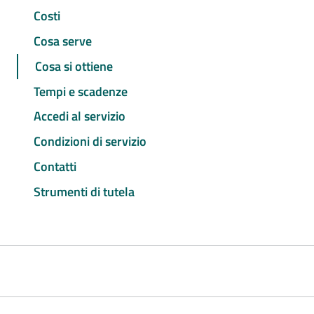
Costi
Cosa serve
Cosa si ottiene
Tempi e scadenze
Accedi al servizio
Condizioni di servizio
Contatti
Strumenti di tutela