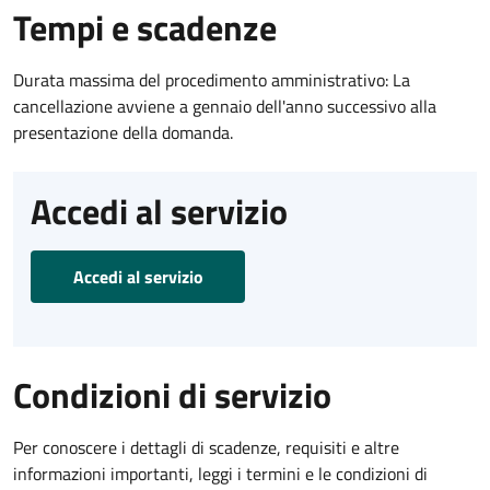
Tempi e scadenze
Durata massima del procedimento amministrativo: La
cancellazione avviene a gennaio dell'anno successivo alla
presentazione della domanda.
Accedi al servizio
Accedi al servizio
Condizioni di servizio
Per conoscere i dettagli di scadenze, requisiti e altre
informazioni importanti, leggi i termini e le condizioni di