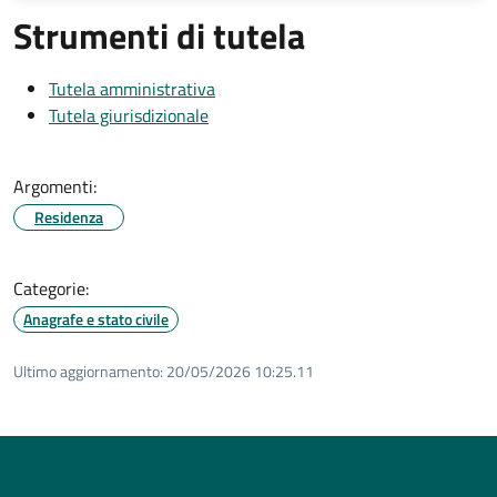
Strumenti di tutela
Tutela amministrativa
Tutela giurisdizionale
Argomenti:
Residenza
Categorie:
Anagrafe e stato civile
Ultimo aggiornamento:
20/05/2026 10:25.11