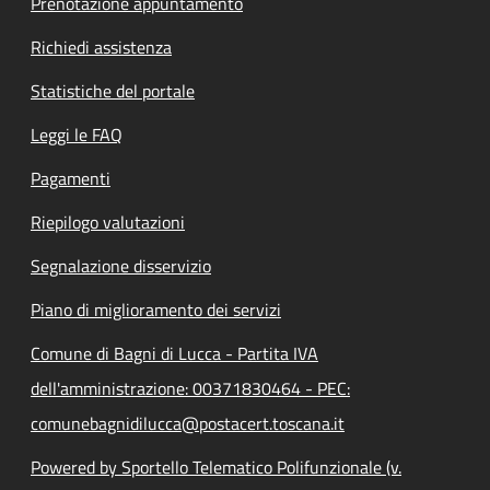
Prenotazione appuntamento
Richiedi assistenza
Statistiche del portale
Leggi le FAQ
Pagamenti
Riepilogo valutazioni
Segnalazione disservizio
Piano di miglioramento dei servizi
Comune di Bagni di Lucca - Partita IVA
dell'amministrazione: 00371830464 - PEC:
comunebagnidilucca@postacert.toscana.it
Powered by Sportello Telematico Polifunzionale (v.