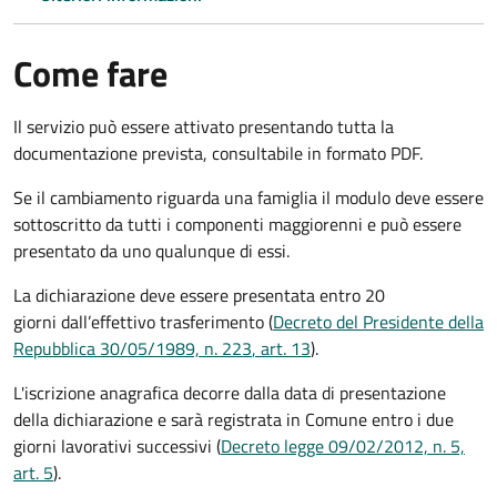
Come fare
Il servizio può essere attivato presentando tutta la
documentazione prevista, consultabile in formato PDF.
Se il cambiamento riguarda una famiglia il modulo deve essere
sottoscritto da tutti i componenti maggiorenni e può essere
presentato da uno qualunque di essi.
La dichiarazione deve essere presentata entro
20
giorni
dall’effettivo trasferimento (
Decreto del Presidente della
Repubblica 30/05/1989, n. 223
, art. 13
).
L'iscrizione anagrafica decorre dalla data di presentazione
della dichiarazione e sarà registrata in Comune entro i
due
giorni lavorativi
successivi (
Decreto legge 09/02/2012, n. 5,
art. 5
).