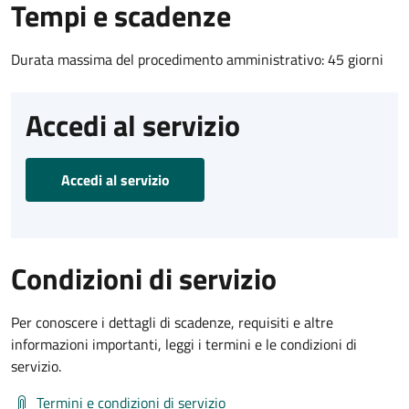
Tempi e scadenze
Durata massima del procedimento amministrativo: 45 giorni
Accedi al servizio
Accedi al servizio
Condizioni di servizio
Per conoscere i dettagli di scadenze, requisiti e altre
informazioni importanti, leggi i termini e le condizioni di
servizio.
Termini e condizioni di servizio