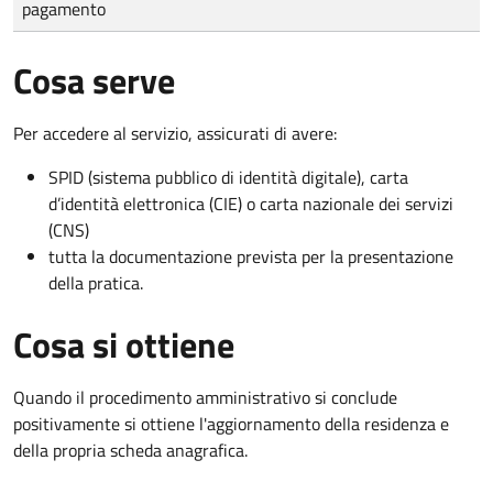
pagamento
Cosa serve
Per accedere al servizio, assicurati di avere:
SPID (sistema pubblico di identità digitale), carta
d’identità elettronica (CIE) o carta nazionale dei servizi
(CNS)
tutta la documentazione prevista per la presentazione
della pratica.
Cosa si ottiene
Quando il procedimento amministrativo si conclude
positivamente si ottiene l'aggiornamento della residenza e
della propria scheda anagrafica.