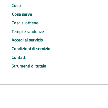
Costi
Cosa serve
Cosa si ottiene
Tempi e scadenze
Accedi al servizio
Condizioni di servizio
Contatti
Strumenti di tutela