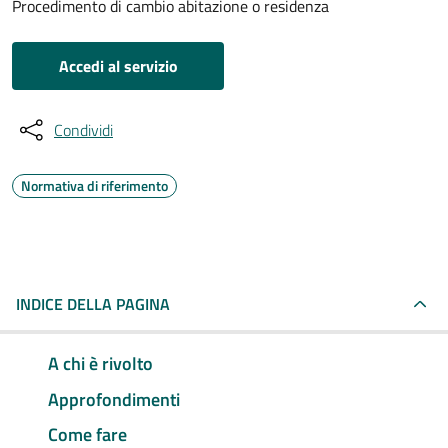
Procedimento di cambio abitazione o residenza
Accedi al servizio
Condividi
Normativa di riferimento
INDICE DELLA PAGINA
A chi è rivolto
Approfondimenti
Come fare