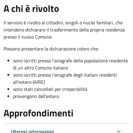
A chi è rivolto
Il servizio è rivolto ai cittadini, singoli o nuclei familiari, che
intendono dichiarare il trasferimento della propria residenza
presso il nuovo Comune.
Possono presentare la dichiarazione coloro
che:
sono iscritti presso l’anagrafe della popolazione residente
di un altro Comune italiano
sono iscritti presso l’anagrafe degli italiani residenti
all’estero (AIRE)
sono stati cancellati per irreperibilità
provengono dall'est
ero.
Approfondimenti
Ulteriori informazioni