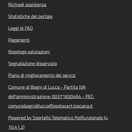
Richiedi assistenza
Statistiche del portale
Leggi le FAQ
Pagamenti
Riepilogo valutazioni
Segnalazione disservizio
Piano di miglioramento dei servizi
Comune di Bagni di Lucca - Partita IVA
dell'amministrazione: 00371830464 - PEC:
comunebagnidilucca@postacert.toscana.it
Powered by Sportello Telematico Polifunzionale (v.
10.41.2)