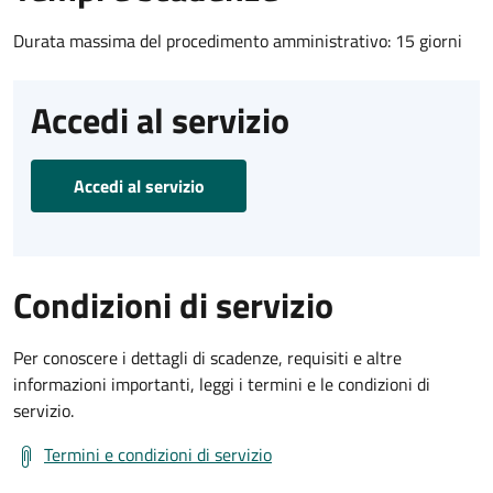
Durata massima del procedimento amministrativo: 15 giorni
Accedi al servizio
Accedi al servizio
Condizioni di servizio
Per conoscere i dettagli di scadenze, requisiti e altre
informazioni importanti, leggi i termini e le condizioni di
servizio.
Termini e condizioni di servizio