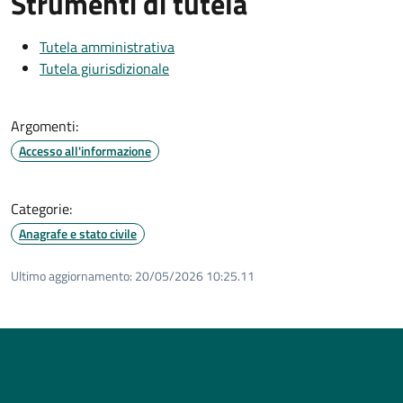
Strumenti di tutela
Tutela amministrativa
Tutela giurisdizionale
Argomenti:
Accesso all'informazione
Categorie:
Anagrafe e stato civile
Ultimo aggiornamento:
20/05/2026 10:25.11