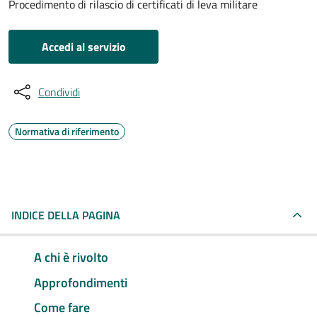
Procedimento di rilascio di certificati di leva militare
Accedi al servizio
Condividi
Normativa di riferimento
INDICE DELLA PAGINA
A chi è rivolto
Approfondimenti
Come fare