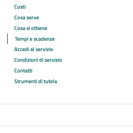
Costi
Cosa serve
Cosa si ottiene
Tempi e scadenze
Accedi al servizio
Condizioni di servizio
Contatti
Strumenti di tutela