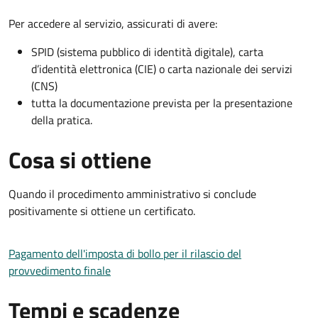
Per accedere al servizio, assicurati di avere:
SPID (sistema pubblico di identità digitale), carta
d’identità elettronica (CIE) o carta nazionale dei servizi
(CNS)
tutta la documentazione prevista per la presentazione
della pratica.
Cosa si ottiene
Quando il procedimento amministrativo si conclude
positivamente si ottiene un certificato.
Pagamento dell'imposta di bollo per il rilascio del
provvedimento finale
Tempi e scadenze