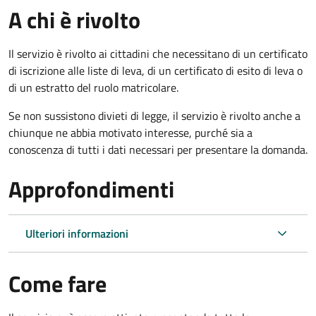
A chi è rivolto
Il servizio è rivolto ai cittadini che necessitano di un certificato
di iscrizione alle liste di leva, di un certificato di esito di leva o
di un estratto del ruolo matricolare.
Se non sussistono divieti di legge, il servizio è rivolto anche a
chiunque ne abbia motivato interesse, purché sia a
conoscenza di tutti i dati necessari per presentare la domanda.
Approfondimenti
Ulteriori informazioni
Come fare