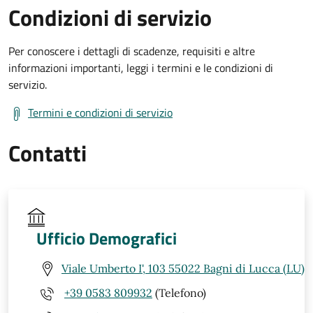
Condizioni di servizio
Per conoscere i dettagli di scadenze, requisiti e altre
informazioni importanti, leggi i termini e le condizioni di
servizio.
Termini e condizioni di servizio
Contatti
Ufficio Demografici
Viale Umberto I', 103 55022 Bagni di Lucca (LU)
+39 0583 809932
(Telefono)