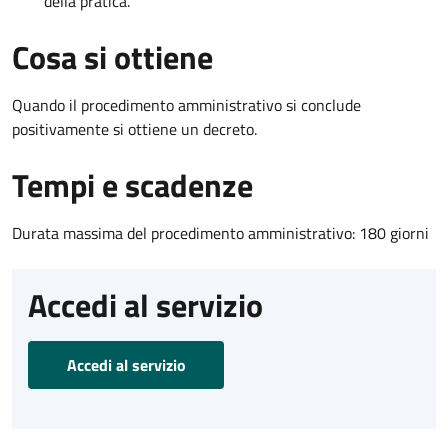
della pratica.
Cosa si ottiene
Quando il procedimento amministrativo si conclude
positivamente si ottiene un decreto.
Tempi e scadenze
Durata massima del procedimento amministrativo: 180 giorni
Accedi al servizio
Accedi al servizio