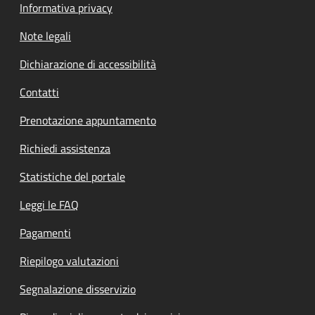
Informativa privacy
Note legali
Dichiarazione di accessibilità
Contatti
Prenotazione appuntamento
Richiedi assistenza
Statistiche del portale
Leggi le FAQ
Pagamenti
Riepilogo valutazioni
Segnalazione disservizio