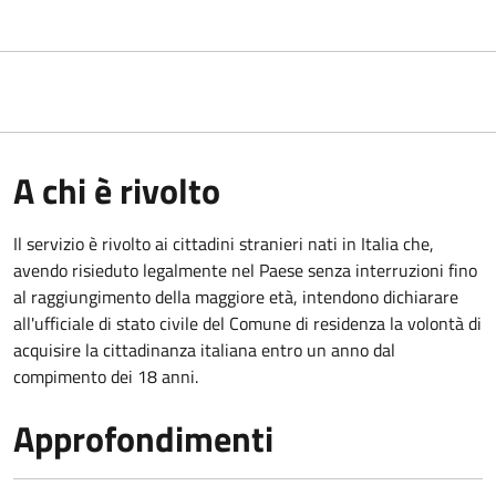
A chi è rivolto
Il servizio è rivolto ai cittadini stranieri nati in Italia che,
avendo risieduto legalmente nel Paese senza interruzioni fino
al raggiungimento della maggiore età, intendono dichiarare
all'ufficiale di stato civile del Comune di residenza la volontà di
acquisire la cittadinanza italiana entro un anno dal
compimento dei 18 anni.
Approfondimenti