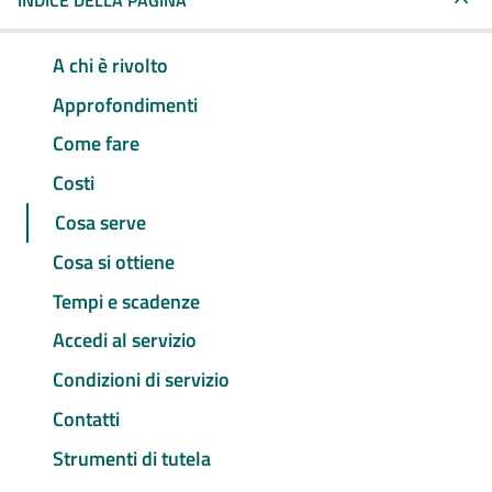
INDICE DELLA PAGINA
A chi è rivolto
Approfondimenti
Come fare
Costi
Cosa serve
Cosa si ottiene
Tempi e scadenze
Accedi al servizio
Condizioni di servizio
Contatti
Strumenti di tutela