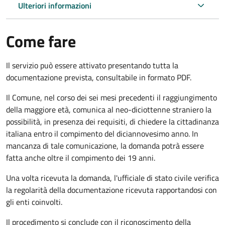
Ulteriori informazioni
Come fare
Il servizio può essere attivato presentando tutta la
documentazione prevista, consultabile in formato PDF.
Il Comune, nel corso dei sei mesi precedenti il raggiungimento
della maggiore età, comunica al neo-diciottenne straniero la
possibilità, in presenza dei requisiti, di chiedere la cittadinanza
italiana entro il compimento del diciannovesimo anno. In
mancanza di tale comunicazione, la domanda potrà essere
fatta anche oltre il compimento dei 19 anni.
Una volta ricevuta la domanda, l'ufficiale di stato civile verifica
la regolarità della documentazione ricevuta rapportandosi con
gli enti coinvolti.
Il procedimento si conclude con il riconoscimento della