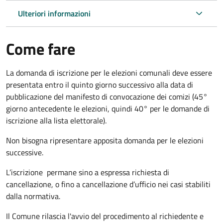
Ulteriori informazioni
Come fare
La domanda di iscrizione per le elezioni comunali deve essere
presentata entro il quinto giorno successivo alla data di
pubblicazione del manifesto di convocazione dei comizi (45°
giorno antecedente le elezioni, quindi 40° per le domande di
iscrizione alla lista elettorale).
Non bisogna ripresentare apposita domanda per le elezioni
successive.
L’iscrizione permane sino a espressa richiesta di
cancellazione, o fino a cancellazione d’ufficio nei casi stabiliti
dalla normativa.
Il Comune rilascia l'avvio del procedimento al richiedente e