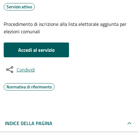
Servizio attivo
Procedimento di iscrizione alla lista elettorale aggiunta per
elezioni comunali
Accedi al servizio
Condividi
Normativa di riferimento
INDICE DELLA PAGINA