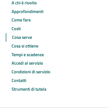
A chi è rivolto
Approfondimenti
Come fare
Costi
Cosa serve
Cosa si ottiene
Tempi e scadenze
Accedi al servizio
Condizioni di servizio
Contatti
Strumenti di tutela