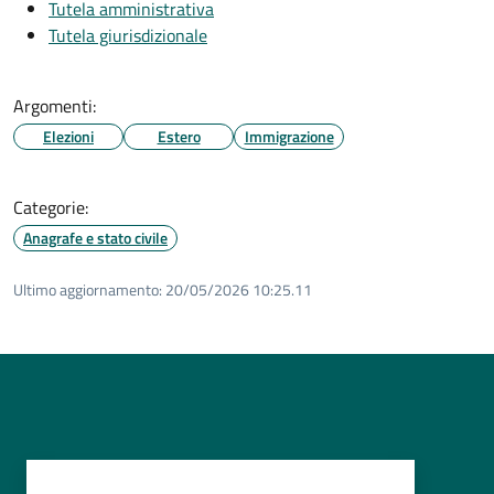
Tutela amministrativa
Tutela giurisdizionale
Argomenti:
Elezioni
Estero
Immigrazione
Categorie:
Anagrafe e stato civile
Ultimo aggiornamento:
20/05/2026 10:25.11