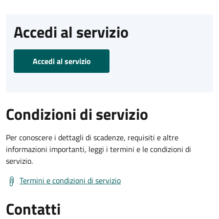
Accedi al servizio
Accedi al servizio
Condizioni di servizio
Per conoscere i dettagli di scadenze, requisiti e altre
informazioni importanti, leggi i termini e le condizioni di
servizio.
Termini e condizioni di servizio
Contatti