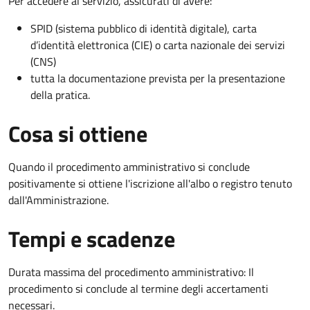
Per accedere al servizio, assicurati di avere:
SPID (sistema pubblico di identità digitale), carta
d’identità elettronica (CIE) o carta nazionale dei servizi
(CNS)
tutta la documentazione prevista per la presentazione
della pratica.
Cosa si ottiene
Quando il procedimento amministrativo si conclude
positivamente si ottiene l'iscrizione all'albo o registro tenuto
dall'Amministrazione.
Tempi e scadenze
Durata massima del procedimento amministrativo: Il
procedimento si conclude al termine degli accertamenti
necessari.