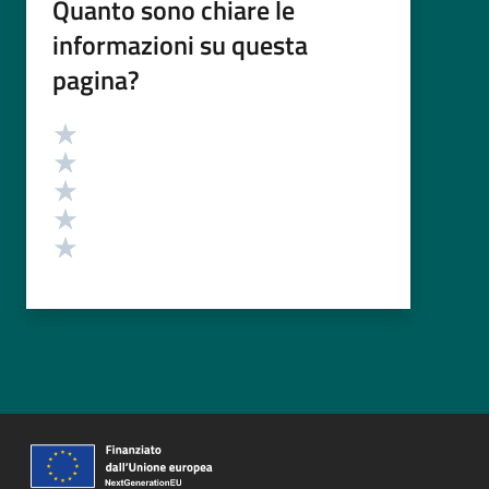
Quanto sono chiare le
informazioni su questa
pagina?
Valutazione
Valuta 5 stelle su 5
Valuta 4 stelle su 5
Valuta 3 stelle su 5
Valuta 2 stelle su 5
Valuta 1 stelle su 5