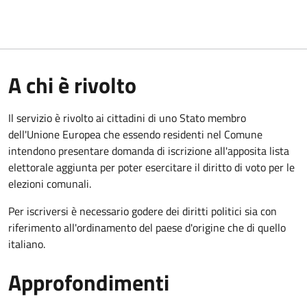
A chi è rivolto
Il servizio è rivolto ai cittadini di uno Stato membro
dell'Unione Europea che essendo residenti nel Comune
intendono presentare domanda di iscrizione all'apposita lista
elettorale aggiunta per poter esercitare il diritto di voto per le
elezioni comunali.
Per iscriversi è necessario godere dei diritti politici sia con
riferimento all'ordinamento del paese d'origine che di quello
italiano.
Approfondimenti