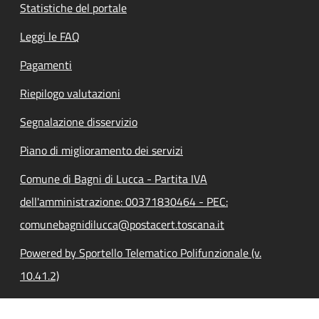
Statistiche del portale
Leggi le FAQ
Pagamenti
Riepilogo valutazioni
Segnalazione disservizio
Piano di miglioramento dei servizi
Comune di Bagni di Lucca - Partita IVA
dell'amministrazione: 00371830464 - PEC:
comunebagnidilucca@postacert.toscana.it
Powered by Sportello Telematico Polifunzionale (v.
10.41.2)