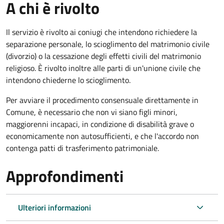
A chi è rivolto
Il servizio è rivolto ai coniugi che intendono richiedere la
separazione personale, lo scioglimento del matrimonio civile
(divorzio) o la cessazione degli effetti civili del matrimonio
religioso. È rivolto inoltre alle parti di un'unione civile che
intendono chiederne lo scioglimento.
Per avviare il procedimento consensuale direttamente in
Comune, è necessario che non vi siano figli minori,
maggiorenni incapaci, in condizione di disabilità grave o
economicamente non autosufficienti, e che l'accordo non
contenga patti di trasferimento patrimoniale.
Approfondimenti
Ulteriori informazioni