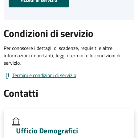
Condizioni di servizio
Per conoscere i dettagli di scadenze, requisiti e altre
informazioni importanti, leggi i termini e le condizioni di
servizio.
Termini e condizioni di servizio
Contatti
Ufficio Demografici