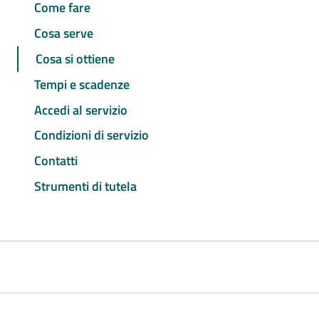
Come fare
Cosa serve
Cosa si ottiene
Tempi e scadenze
Accedi al servizio
Condizioni di servizio
Contatti
Strumenti di tutela