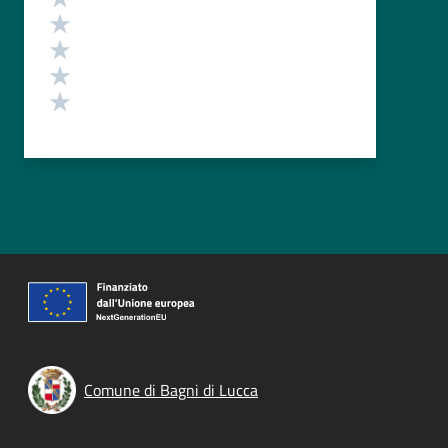
Valuta 4 stelle su 5
Valuta 3 stelle su 5
Valuta 2 stelle su 5
Valuta 1 stelle su 5
Comune di Bagni di Lucca