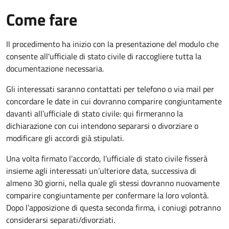
Come fare
Il procedimento ha inizio con la presentazione del modulo che
consente all'ufficiale di stato civile di raccogliere tutta la
documentazione necessaria.
Gli interessati saranno contattati per telefono o via mail per
concordare le date in cui dovranno comparire congiuntamente
davanti all’ufficiale di stato civile: qui firmeranno la
dichiarazione con cui intendono separarsi o divorziare o
modificare gli accordi già stipulati.
Una volta firmato l’accordo, l’ufficiale di stato civile fisserà
insieme agli interessati un’ulteriore data, successiva di
almeno 30 giorni, nella quale gli stessi dovranno nuovamente
comparire congiuntamente per confermare la loro volontà.
Dopo l’apposizione di questa seconda firma, i coniugi potranno
considerarsi separati/divorziati.