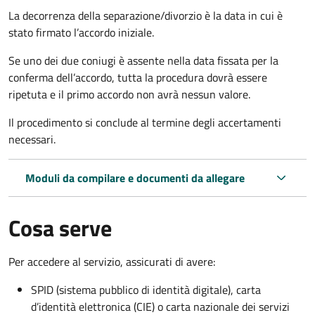
La decorrenza della separazione/divorzio è la data in cui è
stato firmato l’accordo iniziale.
Se uno dei due coniugi è assente nella data fissata per la
conferma dell’accordo, tutta la procedura dovrà essere
ripetuta e il primo accordo non avrà nessun valore.
Il procedimento si conclude al termine degli accertamenti
necessari.
Moduli da compilare e documenti da allegare
Cosa serve
Per accedere al servizio, assicurati di avere:
SPID (sistema pubblico di identità digitale), carta
d’identità elettronica (CIE) o carta nazionale dei servizi