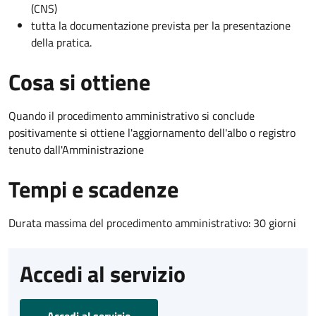
(CNS)
tutta la documentazione prevista per la presentazione
della pratica.
Cosa si ottiene
Quando il procedimento amministrativo si conclude
positivamente si ottiene l'aggiornamento dell'albo o registro
tenuto dall'Amministrazione
Tempi e scadenze
Durata massima del procedimento amministrativo: 30 giorni
Accedi al servizio
Accedi al servizio