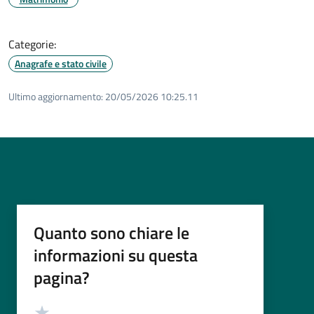
Categorie:
Anagrafe e stato civile
Ultimo aggiornamento:
20/05/2026 10:25.11
Quanto sono chiare le
informazioni su questa
pagina?
Valutazione
Valuta 5 stelle su 5