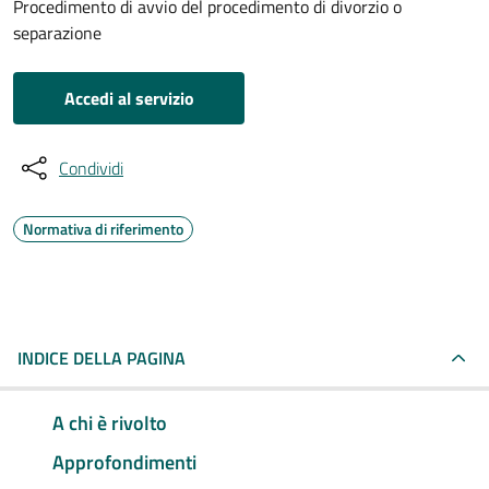
Procedimento di avvio del procedimento di divorzio o
separazione
Accedi al servizio
Condividi
Normativa di riferimento
INDICE DELLA PAGINA
A chi è rivolto
Approfondimenti