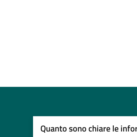
Quanto sono chiare le info