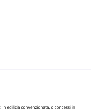
zati in edilizia convenzionata, o concessi in