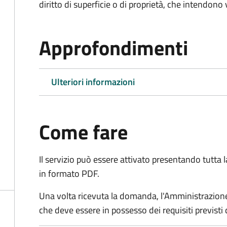
diritto di superficie o di proprietà, che intendono
Approfondimenti
Ulteriori informazioni
Come fare
Il servizio può essere attivato presentando tutta
in formato PDF.
Una volta ricevuta la domanda, l'Amministrazione
che deve essere in possesso dei requisiti previsti