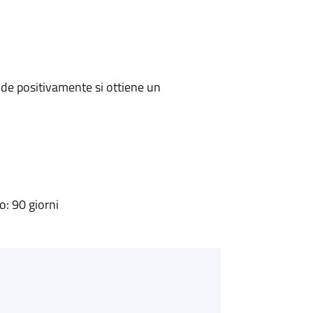
de positivamente si ottiene un
: 90 giorni