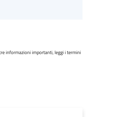
tre informazioni importanti, leggi i termini