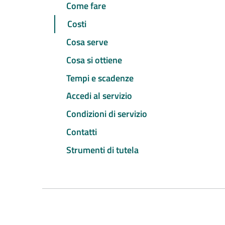
Come fare
Costi
Cosa serve
Cosa si ottiene
Tempi e scadenze
Accedi al servizio
Condizioni di servizio
Contatti
Strumenti di tutela