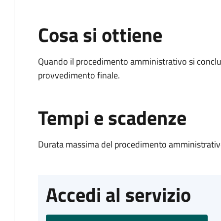
Cosa si ottiene
Quando il procedimento amministrativo si conclu
provvedimento finale.
Tempi e scadenze
Durata massima del procedimento amministrativo
Accedi al servizio