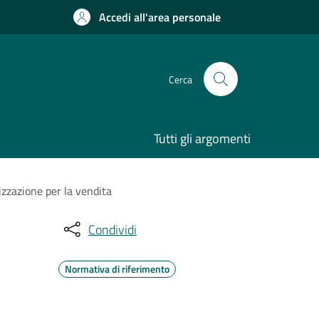
Accedi all'area personale
Cerca
Tutti gli argomenti
izzazione per la vendita
Condividi
Normativa di riferimento