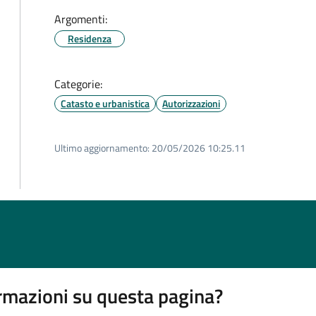
Argomenti:
Residenza
Categorie:
Catasto e urbanistica
Autorizzazioni
Ultimo aggiornamento:
20/05/2026 10:25.11
rmazioni su questa pagina?