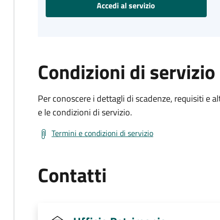
Accedi al servizio
Condizioni di servizio
Per conoscere i dettagli di scadenze, requisiti e al
e le condizioni di servizio.
Termini e condizioni di servizio
Contatti