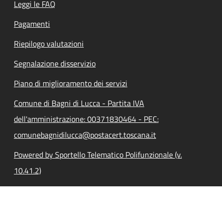
Leggi le FAQ
Pagamenti
Riepilogo valutazioni
Segnalazione disservizio
Piano di miglioramento dei servizi
Comune di Bagni di Lucca - Partita IVA
dell'amministrazione: 00371830464 - PEC:
comunebagnidilucca@postacert.toscana.it
Powered by Sportello Telematico Polifunzionale (v.
10.41.2)