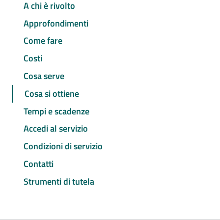
A chi è rivolto
Approfondimenti
Come fare
Costi
Cosa serve
Cosa si ottiene
Tempi e scadenze
Accedi al servizio
Condizioni di servizio
Contatti
Strumenti di tutela