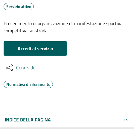
Servizio attivo
Procedimento di organizzazione di manifestazione sportiva
competitiva su strada
Accedi al servizio
Condividi
Normativa di riferimento
INDICE DELLA PAGINA