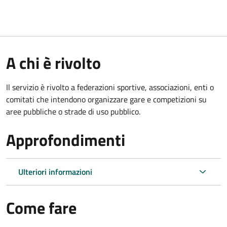
A chi è rivolto
Il servizio è rivolto a federazioni sportive, associazioni, enti o
comitati che intendono organizzare gare e competizioni su
aree pubbliche o strade di uso pubblico.
Approfondimenti
Ulteriori informazioni
Come fare