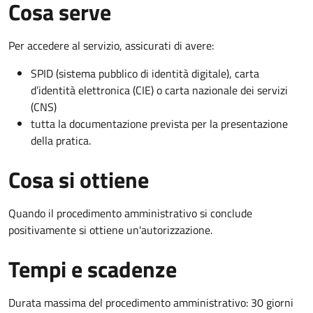
Cosa serve
Per accedere al servizio, assicurati di avere:
SPID (sistema pubblico di identità digitale), carta
d’identità elettronica (CIE) o carta nazionale dei servizi
(CNS)
tutta la documentazione prevista per la presentazione
della pratica.
Cosa si ottiene
Quando il procedimento amministrativo si conclude
positivamente si ottiene un'autorizzazione.
Tempi e scadenze
Durata massima del procedimento amministrativo: 30 giorni