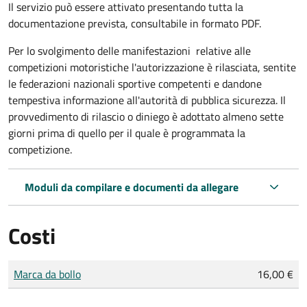
Il servizio può essere attivato presentando tutta la
documentazione prevista, consultabile in formato PDF.
Per lo svolgimento delle manifestazioni relative alle
competizioni motoristiche l'autorizzazione è rilasciata, sentite
le federazioni nazionali sportive competenti e dandone
tempestiva informazione all'autorità di pubblica sicurezza. Il
provvedimento di rilascio o diniego è adottato almeno sette
giorni prima di quello per il quale è programmata la
competizione.
Moduli da compilare e documenti da allegare
Costi
Tipo di pagamento
Importo
Marca da bollo
16,00 €