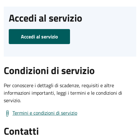
Accedi al servizio
Accedi al servizio
Condizioni di servizio
Per conoscere i dettagli di scadenze, requisiti e altre
informazioni importanti, leggi i termini e le condizioni di
servizio.
Termini e condizioni di servizio
Contatti