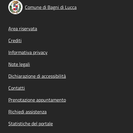
Comune di Bagni di Lucca
Footer menu
Area riservata
Crediti
Informativa privacy
Note legali
Dichiarazione di accessibilità
Contatti
Prenotazione appuntamento
Richiedi assistenza
Statistiche del portale