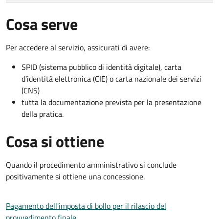
Cosa serve
Per accedere al servizio, assicurati di avere:
SPID (sistema pubblico di identità digitale), carta
d’identità elettronica (CIE) o carta nazionale dei servizi
(CNS)
tutta la documentazione prevista per la presentazione
della pratica.
Cosa si ottiene
Quando il procedimento amministrativo si conclude
positivamente si ottiene una concessione.
Pagamento dell'imposta di bollo per il rilascio del
provvedimento finale