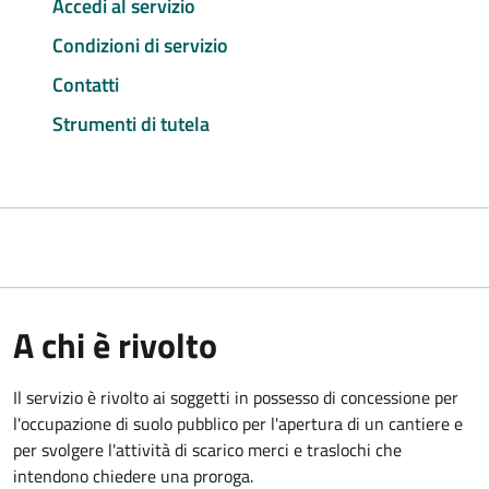
Accedi al servizio
Condizioni di servizio
Contatti
Strumenti di tutela
A chi è rivolto
Il servizio è rivolto ai soggetti in possesso di concessione per
l'occupazione di suolo pubblico per l'apertura di un cantiere e
per svolgere l'attività di scarico merci e traslochi che
intendono chiedere una proroga.