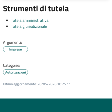
Strumenti di tutela
Tutela amministrativa
Tutela giurisdizionale
Argomenti:
Imprese
Categorie:
Autorizzazioni
Ultimo aggiornamento:
20/05/2026 10:25.11