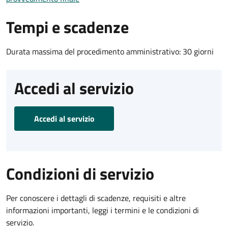
Tempi e scadenze
Durata massima del procedimento amministrativo: 30 giorni
Accedi al servizio
Accedi al servizio
Condizioni di servizio
Per conoscere i dettagli di scadenze, requisiti e altre
informazioni importanti, leggi i termini e le condizioni di
servizio.