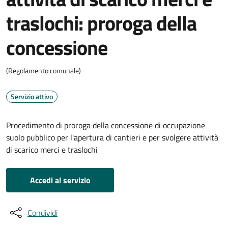
traslochi: proroga della
concessione
(Regolamento comunale)
Servizio attivo
Procedimento di proroga della concessione di occupazione
suolo pubblico per l'apertura di cantieri e per svolgere attività
di scarico merci e traslochi
Accedi al servizio
Condividi