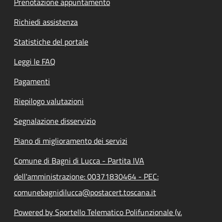
Prenotazione appuntamento
Richiedi assistenza
Statistiche del portale
Leggi le FAQ
Pagamenti
Riepilogo valutazioni
Segnalazione disservizio
Piano di miglioramento dei servizi
Comune di Bagni di Lucca - Partita IVA
dell'amministrazione: 00371830464 - PEC:
comunebagnidilucca@postacert.toscana.it
Powered by Sportello Telematico Polifunzionale (v.