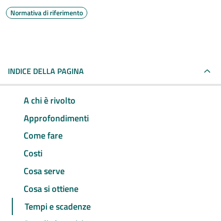
Normativa di riferimento
INDICE DELLA PAGINA
A chi è rivolto
Approfondimenti
Come fare
Costi
Cosa serve
Cosa si ottiene
Tempi e scadenze