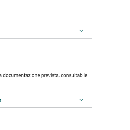
 la documentazione prevista, consultabile
e