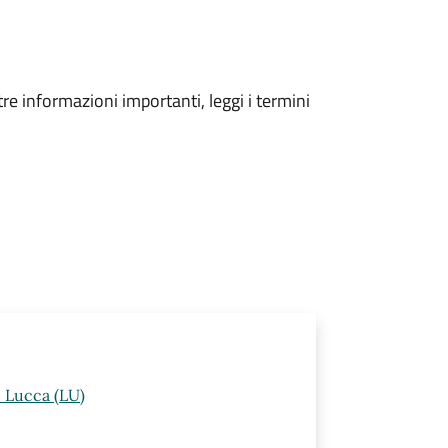
tre informazioni importanti, leggi i termini
i Lucca (LU)