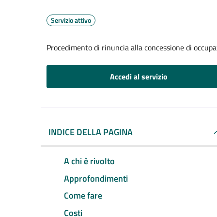
Servizio attivo
Procedimento di rinuncia alla concessione di occupa
Accedi al servizio
INDICE DELLA PAGINA
A chi è rivolto
Approfondimenti
Come fare
Costi