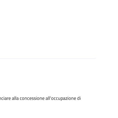
unciare alla concessione all'occupazione di