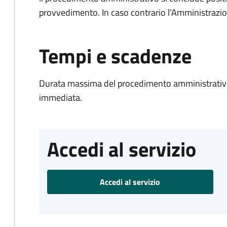
provvedimento. In caso contrario l’Amministrazio
Tempi e scadenze
Durata massima del procedimento amministrativo
immediata.
Accedi al servizio
Accedi al servizio