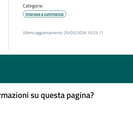
Categorie:
Imprese e commercio
Ultimo aggiornamento:
20/05/2026 10:25.11
rmazioni su questa pagina?