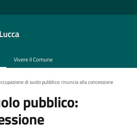
 Lucca
Vivere il Comune
ccupazione di suolo pubblico: rinuncia alla concessione
olo pubblico:
cessione