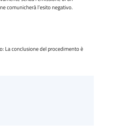
ne comunicherà l’esito negativo.
: La conclusione del procedimento è