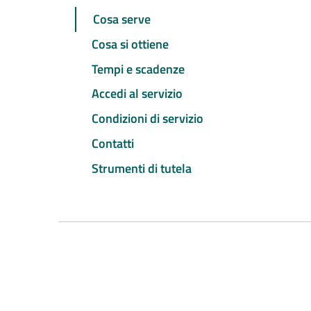
Cosa serve
Cosa si ottiene
Tempi e scadenze
Accedi al servizio
Condizioni di servizio
Contatti
Strumenti di tutela