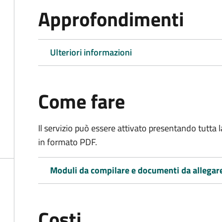
Approfondimenti
Ulteriori informazioni
Come fare
Il servizio può essere attivato presentando tutta
in formato PDF.
Moduli da compilare e documenti da allegar
Costi