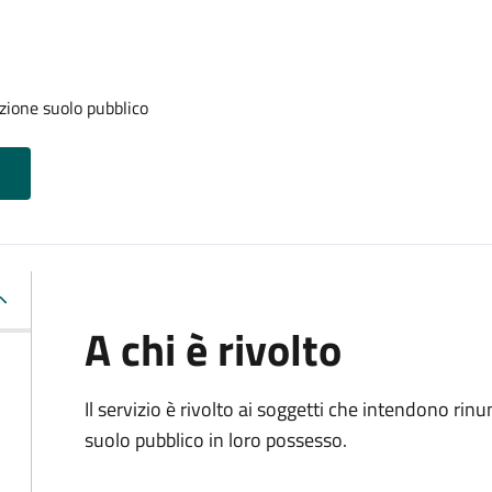
zione suolo pubblico
A chi è rivolto
Il servizio è rivolto ai soggetti che intendono rin
suolo pubblico in loro possesso.