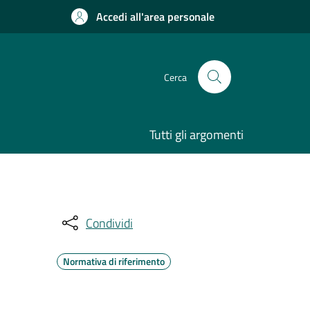
Accedi all'area personale
Cerca
Tutti gli argomenti
Condividi
Normativa di riferimento