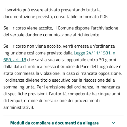
Il servizio può essere attivato presentando tutta la
documentazione prevista, consultabile in formato PDF.
Se il ricorso viene accolto, il Comune dispone l'archiviazione
del verbale dandone comunicazione al richiedente.
Se il ricorso non viene accolto, verrà emessa un'ordinanza
ingiunzione così come previsto dalla
Legge 24/11/1981, n.
689, art. 18
che sarà a sua volta opponibile entro 30 giorni
dalla data di notifica presso il Giudice di Pace del luogo dove è
stata commessa la violazione. In caso di mancata opposizione,
l'ordinanza diviene titolo esecutivo per la riscossione della
somma ingiunta. Per l'emissione dell'ordinanza, in mancanza
di specifiche previsioni, l'autorità competente ha cinque anni
di tempo (termine di prescrizione dei procedimenti
amministrativi).
Moduli da compilare e documenti da allegare