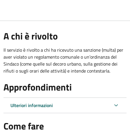
A chi è rivolto
Il servizio è rivolto a chi ha ricevuto una sanzione (multa) per
aver violato un regolamento comunale o un’ordinanza del
Sindaco (come quelle sul decoro urbano, sulla gestione dei
rifiuti o sugli orari delle attività) e intende contestarla.
Approfondimenti
Ulteriori informazioni
Come fare