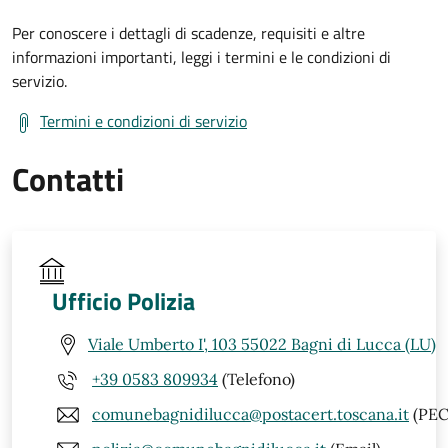
Per conoscere i dettagli di scadenze, requisiti e altre
informazioni importanti, leggi i termini e le condizioni di
servizio.
Termini e condizioni di servizio
Contatti
Ufficio Polizia
Viale Umberto I', 103 55022 Bagni di Lucca (LU)
+39 0583 809934
(Telefono)
comunebagnidilucca@postacert.toscana.it
(PEC