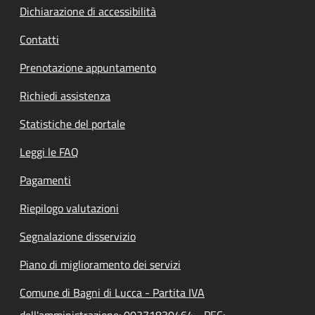
Dichiarazione di accessibilità
Contatti
Prenotazione appuntamento
Richiedi assistenza
Statistiche del portale
Leggi le FAQ
Pagamenti
Riepilogo valutazioni
Segnalazione disservizio
Piano di miglioramento dei servizi
Comune di Bagni di Lucca - Partita IVA
dell'amministrazione: 00371830464 - PEC: