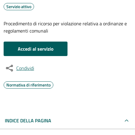
Servizio attivo
Procedimento di ricorso per violazione relativa a ordinanze e
regolamenti comunali
Accedi al servizio
Condividi
Normativa di riferimento
INDICE DELLA PAGINA