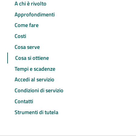
A chi è rivolto
Approfondimenti
Come fare
Costi
Cosa serve
Cosa si ottiene
Tempi e scadenze
Accedi al servizio
Condizioni di servizio
Contatti
Strumenti di tutela