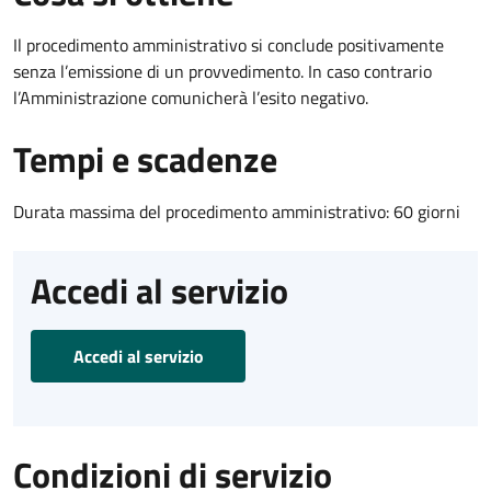
Il procedimento amministrativo si conclude positivamente
senza l’emissione di un provvedimento. In caso contrario
l’Amministrazione comunicherà l’esito negativo.
Tempi e scadenze
Durata massima del procedimento amministrativo: 60 giorni
Accedi al servizio
Accedi al servizio
Condizioni di servizio