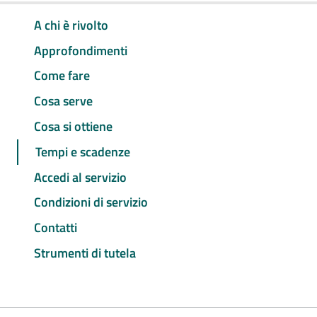
A chi è rivolto
Approfondimenti
Come fare
Cosa serve
Cosa si ottiene
Tempi e scadenze
Accedi al servizio
Condizioni di servizio
Contatti
Strumenti di tutela