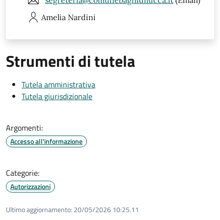
segreteria@comunebagnidilucca.it
(Email)
Amelia
Nardini
Strumenti di tutela
Tutela amministrativa
Tutela giurisdizionale
Argomenti:
Accesso all'informazione
Categorie:
Autorizzazioni
Ultimo aggiornamento:
20/05/2026 10:25.11