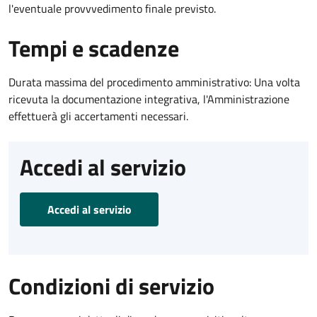
l'eventuale provvvedimento finale previsto.
Tempi e scadenze
Durata massima del procedimento amministrativo: Una volta
ricevuta la documentazione integrativa, l'Amministrazione
effettuerà gli accertamenti necessari.
Accedi al servizio
Accedi al servizio
Condizioni di servizio