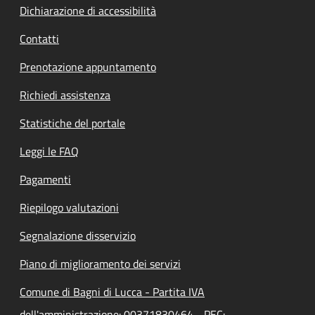
Dichiarazione di accessibilità
Contatti
Prenotazione appuntamento
Richiedi assistenza
Statistiche del portale
Leggi le FAQ
Pagamenti
Riepilogo valutazioni
Segnalazione disservizio
Piano di miglioramento dei servizi
Comune di Bagni di Lucca - Partita IVA
dell'amministrazione: 00371830464 - PEC: