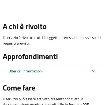
A chi è rivolto
Il servizio è rivolto a tutti i soggetti interessati in possesso dei
requisiti previsti.
Approfondimenti
Ulteriori informazioni
Come fare
Il servizio può essere attivato presentando tutta la
documentazione prevista, consultabile in formato PDF.