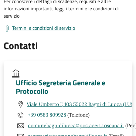
Per conoscere i dettagli di scadenze, requisiti e altre
informazioni importanti, leggi i termini e le condizioni di
servizio.
Termini e condizioni di servizio
Contatti
Ufficio Segreteria Generale e
Protocollo
Viale Umberto I', 103 55022 Bagni di Lucca (LU)
+39 0583 809928
(Telefono)
comunebagnidilucca@postacert.toscana.it
(Pec