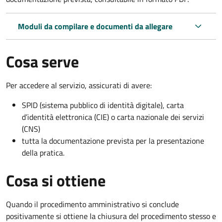
Moduli da compilare e documenti da allegare
Cosa serve
Per accedere al servizio, assicurati di avere:
SPID (sistema pubblico di identità digitale), carta
d’identità elettronica (CIE) o carta nazionale dei servizi
(CNS)
tutta la documentazione prevista per la presentazione
della pratica.
Cosa si ottiene
Quando il procedimento amministrativo si conclude
positivamente si ottiene la chiusura del procedimento stesso e