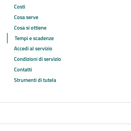
Costi
Cosa serve
Cosa si ottiene
Tempi e scadenze
Accedi al servizio
Condizioni di servizio
Contatti
Strumenti di tutela