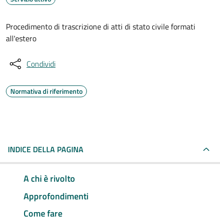
Procedimento di trascrizione di atti di stato civile formati
all'estero
Condividi
Normativa di riferimento
INDICE DELLA PAGINA
A chi è rivolto
Approfondimenti
Come fare