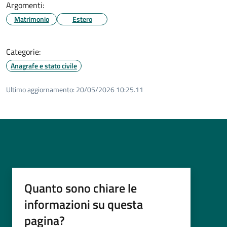
Argomenti:
Matrimonio
Estero
Categorie:
Anagrafe e stato civile
Ultimo aggiornamento:
20/05/2026 10:25.11
Quanto sono chiare le
informazioni su questa
pagina?