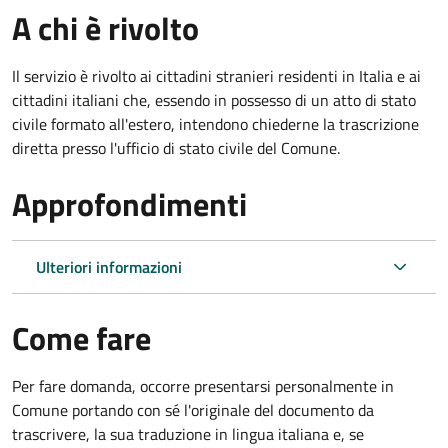
A chi è rivolto
Il servizio è rivolto ai cittadini stranieri residenti in Italia e ai
cittadini italiani che, essendo in possesso di un atto di stato
civile formato all'estero, intendono chiederne la trascrizione
diretta presso l'ufficio di stato civile del Comune.
Approfondimenti
Ulteriori informazioni
Come fare
Per fare domanda, occorre presentarsi personalmente in
Comune portando con sé l'originale del documento da
trascrivere, la sua traduzione in lingua italiana e, se