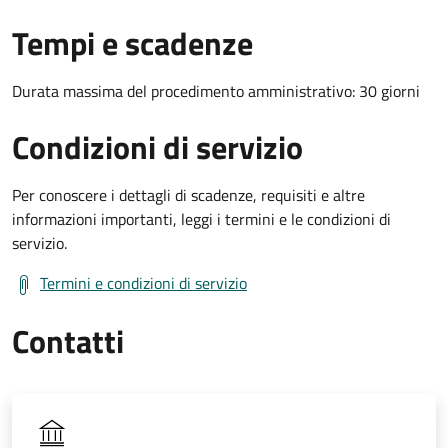
Tempi e scadenze
Durata massima del procedimento amministrativo: 30 giorni
Condizioni di servizio
Per conoscere i dettagli di scadenze, requisiti e altre
informazioni importanti, leggi i termini e le condizioni di
servizio.
Termini e condizioni di servizio
Contatti