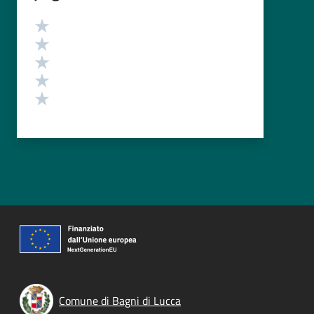
Valutazione
Valuta 5 stelle su 5
Valuta 4 stelle su 5
Valuta 3 stelle su 5
Valuta 2 stelle su 5
Valuta 1 stelle su 5
Comune di Bagni di Lucca