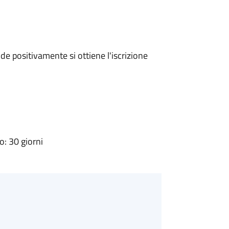
e positivamente si ottiene l'iscrizione
: 30 giorni