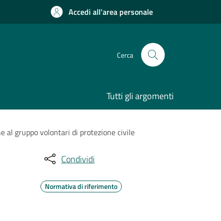
Accedi all'area personale
Cerca
Tutti gli argomenti
e al gruppo volontari di protezione civile
Condividi
Normativa di riferimento