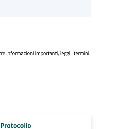
tre informazioni importanti, leggi i termini
 Protocollo