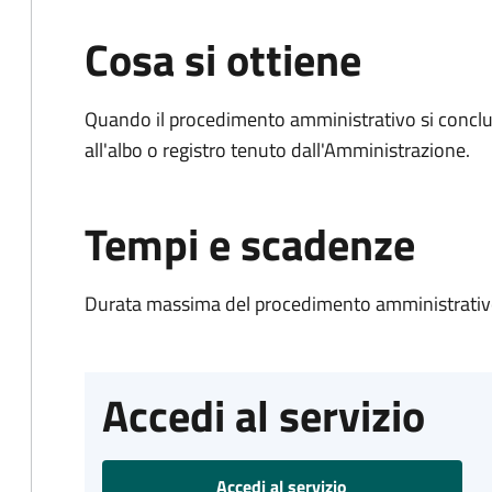
Cosa si ottiene
Quando il procedimento amministrativo si conclud
all'albo o registro tenuto dall'Amministrazione.
Tempi e scadenze
Durata massima del procedimento amministrativo
Accedi al servizio
Accedi al servizio