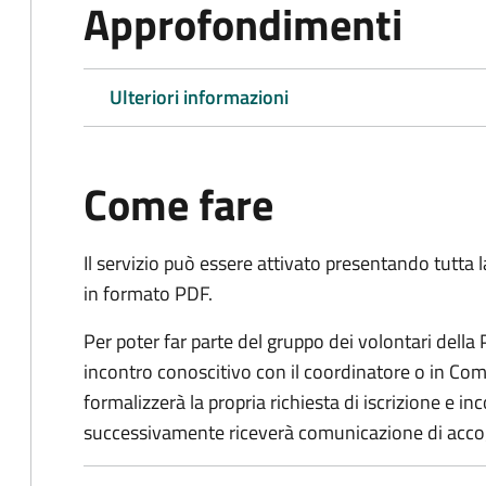
Approfondimenti
Ulteriori informazioni
Come fare
Il servizio può essere attivato presentando tutta
in formato PDF.
Per poter far parte del gruppo dei volontari della
incontro conoscitivo con il coordinatore o in Comu
formalizzerà la propria richiesta di iscrizione e 
successivamente riceverà comunicazione di acco