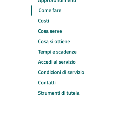
Approfondimenti
Come fare
Costi
Cosa serve
Cosa si ottiene
Tempi e scadenze
Accedi al servizio
Condizioni di servizio
Contatti
Strumenti di tutela