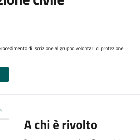
procedimento di iscrizione al gruppo volontari di protezione
A chi è rivolto