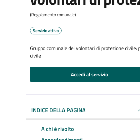
(Regolamento comunale)
Servizio attivo
Gruppo comunale dei volontari di protezione civile: 
civile
Accedi al servizio
INDICE DELLA PAGINA
A chi è rivolto