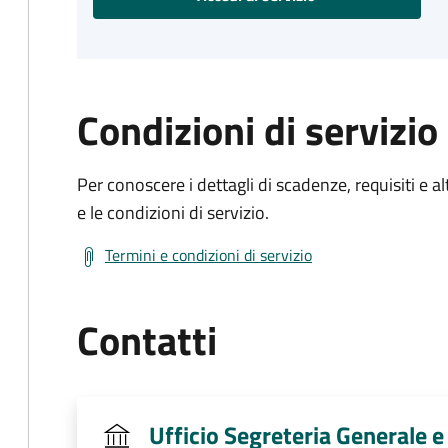
Condizioni di servizio
Per conoscere i dettagli di scadenze, requisiti e al
e le condizioni di servizio.
Termini e condizioni di servizio
Contatti
Ufficio Segreteria Generale e