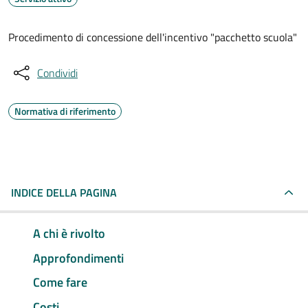
Procedimento di concessione dell'incentivo "pacchetto scuola"
Condividi
Normativa di riferimento
INDICE DELLA PAGINA
A chi è rivolto
Approfondimenti
Come fare
Costi