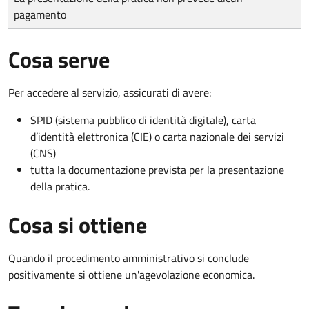
pagamento
Cosa serve
Per accedere al servizio, assicurati di avere:
SPID (sistema pubblico di identità digitale), carta
d’identità elettronica (CIE) o carta nazionale dei servizi
(CNS)
tutta la documentazione prevista per la presentazione
della pratica.
Cosa si ottiene
Quando il procedimento amministrativo si conclude
positivamente si ottiene un'agevolazione economica.