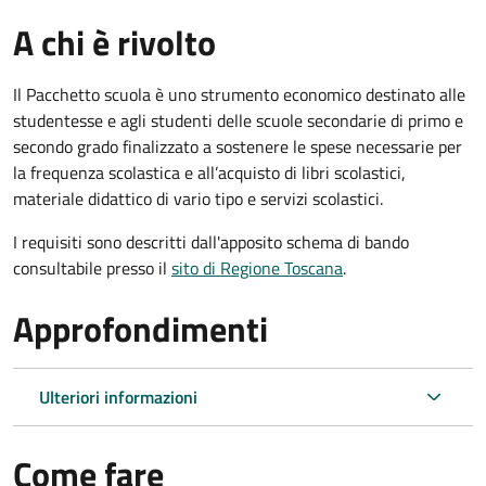
A chi è rivolto
Il
Pacchetto scuola è
uno strumento economico destinato alle
studentesse e agli studenti delle scuole secondarie di primo e
secondo grado finalizzato a sostenere le spese necessarie per
la frequenza scolastica e all’acquisto di libri scolastici,
materiale didattico di vario tipo e servizi scolastici.
I requisiti sono descritti dall'apposito schema di bando
consultabile presso il
sito di Regione Toscana
.
Approfondimenti
Ulteriori informazioni
Come fare