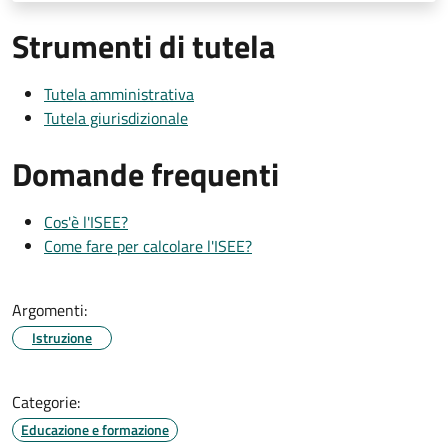
Strumenti di tutela
Tutela amministrativa
Tutela giurisdizionale
Domande frequenti
Cos'è l'ISEE?
Come fare per calcolare l'ISEE?
Argomenti:
Istruzione
Categorie:
Educazione e formazione