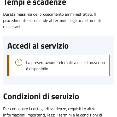
Tempi e scadenze
Durata massima del procedimento amministrativo: Il
procedimento si conclude al termine degli accertamenti
necessari.
Accedi al servizio
La presentazione telematica dell'istanza non
è disponibile
Condizioni di servizio
Per conoscere i dettagli di scadenze, requisiti e altre
informazioni importanti, leggi i termini e le condizioni di