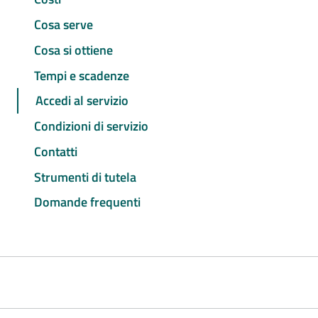
Cosa serve
Cosa si ottiene
Tempi e scadenze
Accedi al servizio
Condizioni di servizio
Contatti
Strumenti di tutela
Domande frequenti