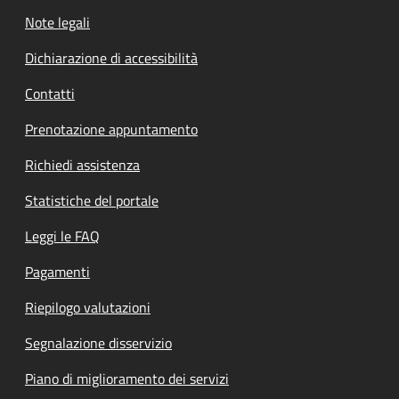
Note legali
Dichiarazione di accessibilità
Contatti
Prenotazione appuntamento
Richiedi assistenza
Statistiche del portale
Leggi le FAQ
Pagamenti
Riepilogo valutazioni
Segnalazione disservizio
Piano di miglioramento dei servizi